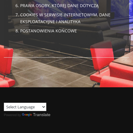
PRAWA OSOBY, KTÓREJ DANE DOTYCZĄ
COOKIES W SERWISIE INTERNETOWYM, DANE
EKSPLOATACYJNE I ANALITYKA
POSTANOWIENIA KOŃCOWE
Translate
Powered by