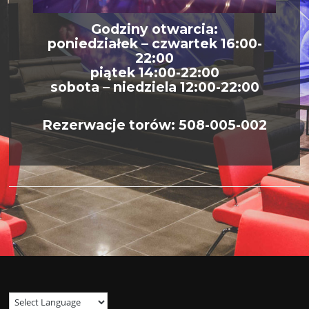
Godziny otwarcia:
poniedziałek – czwartek 16:00-
22:00
piątek 14:00-22:00
sobota – niedziela 12:00-22:00
Rezerwacje torów: 508-005-002